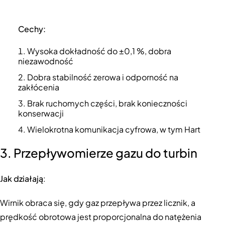
Cechy:
Wysoka dokładność do ±0,1 %, dobra
niezawodność
Dobra stabilność zerowa i odporność na
zakłócenia
Brak ruchomych części, brak konieczności
konserwacji
Wielokrotna komunikacja cyfrowa, w tym Hart
3. Przepływomierze gazu do turbin
Jak działają
:
Wirnik obraca się, gdy gaz przepływa przez licznik, a
prędkość obrotowa jest proporcjonalna do natężenia