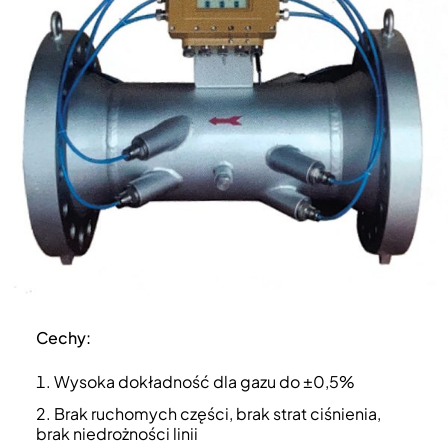
Cechy:
Wysoka dokładność dla gazu do ±0,5%
Brak ruchomych części, brak strat ciśnienia,
brak niedrożności linii