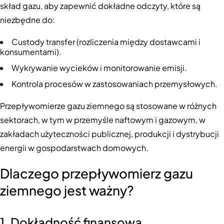
skład gazu, aby zapewnić dokładne odczyty, które są
niezbędne do:
Custody transfer (rozliczenia między dostawcami i
konsumentami).
Wykrywanie wycieków i monitorowanie emisji.
Kontrola procesów w zastosowaniach przemysłowych.
Przepływomierze gazu ziemnego są stosowane w różnych
sektorach, w tym w przemyśle naftowym i gazowym, w
zakładach użyteczności publicznej, produkcji i dystrybucji
energii w gospodarstwach domowych.
Dlaczego przepływomierz gazu
ziemnego jest ważny?
1. Dokładność finansowa