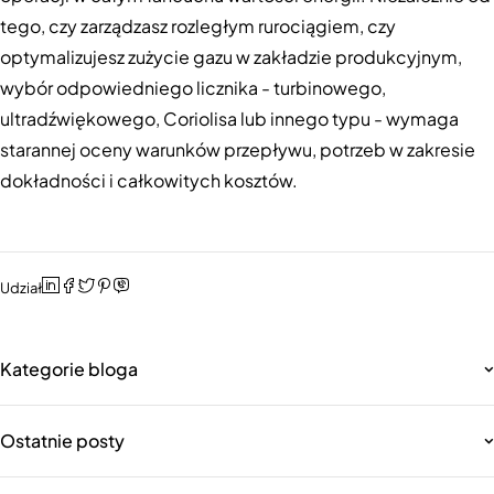
tego, czy zarządzasz rozległym rurociągiem, czy
optymalizujesz zużycie gazu w zakładzie produkcyjnym,
wybór odpowiedniego licznika - turbinowego,
ultradźwiękowego, Coriolisa lub innego typu - wymaga
starannej oceny warunków przepływu, potrzeb w zakresie
dokładności i całkowitych kosztów.
Udział
Kategorie bloga
Ostatnie posty