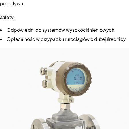
przepływu.
Zalety
:
Odpowiedni do systemów wysokociśnieniowych.
Opłacalność w przypadku rurociągów o dużej średnicy.