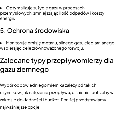
Optymalizuje zużycie gazu w procesach
przemysłowych, zmniejszając ilość odpadów i koszty
energii.
5. Ochrona środowiska
Monitoruje emisję metanu, silnego gazu cieplarnianego,
wspierając cele zrównoważonego rozwoju.
Zalecane typy przepływomierzy dla
gazu ziemnego
Wybór odpowiedniego miernika zależy od takich
czynników, jak natężenie przepływu, ciśnienie, potrzeby w
zakresie dokładności i budżet. Poniżej przedstawiamy
najważniejsze opcje: