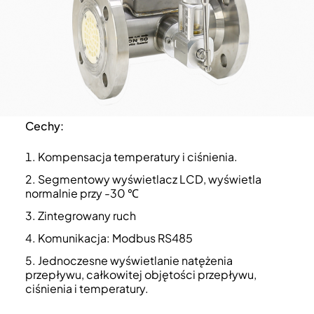
Cechy:
Kompensacja temperatury i ciśnienia.
Segmentowy wyświetlacz LCD, wyświetla
normalnie przy -30 ℃
Zintegrowany ruch
Komunikacja: Modbus RS485
Jednoczesne wyświetlanie natężenia
przepływu, całkowitej objętości przepływu,
ciśnienia i temperatury.