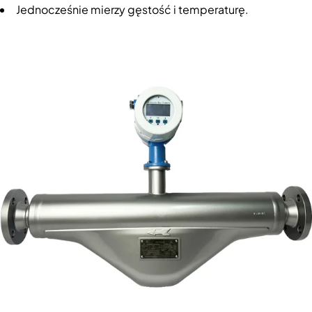
Jednocześnie mierzy gęstość i temperaturę.