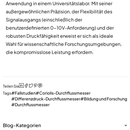
Anwendung in einem Universitätslabor. Mit seiner
außergewöhnlichen Präzision, der Flexibilität des
Signalausgangs (einschließlich der
benutzerdefinierten 0-10V-Anforderung) und der
robusten Druckfähigkeit erweist er sich als ideale
Wahl für wissenschaftliche Forschungsumgebungen,
die kompromisslose Leistung erfordern.
Teilen Sie
Fallstudien
Coriolis-Durchflussmesser
Tags
Differenzdruck-Durchflussmesser
Bildung und Forschung
Durchflussmesser
Blog-Kategorien