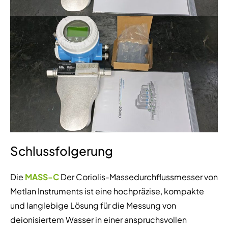
Schlussfolgerung
Die
MASS-C
Der Coriolis-Massedurchflussmesser von
Metlan Instruments ist eine hochpräzise, kompakte
und langlebige Lösung für die Messung von
deionisiertem Wasser in einer anspruchsvollen