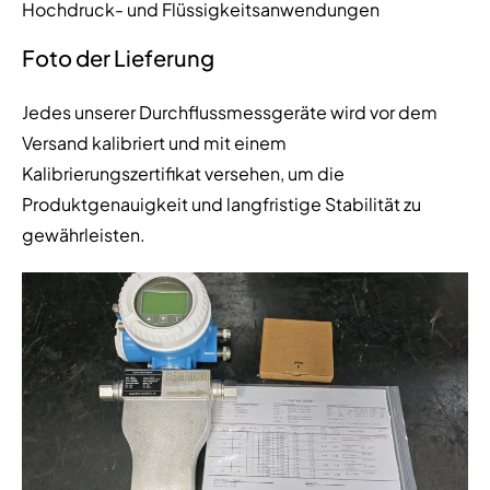
Hochdruck- und Flüssigkeitsanwendungen
Foto der Lieferung
Jedes unserer Durchflussmessgeräte wird vor dem
Versand kalibriert und mit einem
Kalibrierungszertifikat versehen, um die
Produktgenauigkeit und langfristige Stabilität zu
gewährleisten.