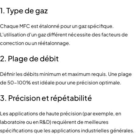
1. Type de gaz
Chaque MFC est étalonné pour un gaz spécifique.
L'utilisation d'un gaz différent nécessite des facteurs de
correction ou un réétalonnage.
2. Plage de débit
Définir les débits minimum et maximum requis. Une plage
de 50-100% est idéale pour une précision optimale.
3. Précision et répétabilité
Les applications de haute précision (par exemple, en
laboratoire ou en R&D) requièrent de meilleures
spécifications que les applications industrielles générales.