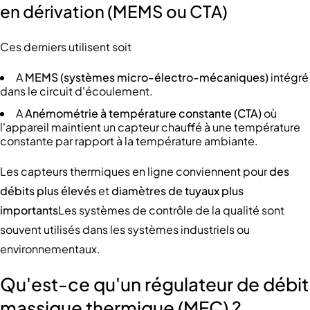
en dérivation (MEMS ou CTA)
Ces derniers utilisent soit
A
MEMS (systèmes micro-électro-mécaniques)
intégré
dans le circuit d'écoulement.
A
Anémométrie à température constante (CTA)
où
l'appareil maintient un capteur chauffé à une température
constante par rapport à la température ambiante.
Les capteurs thermiques en ligne conviennent pour
des
débits plus élevés
et
diamètres de tuyaux plus
importants
Les systèmes de contrôle de la qualité sont
souvent utilisés dans les systèmes industriels ou
environnementaux.
Qu'est-ce qu'un régulateur de débit
massique thermique (MFC) ?