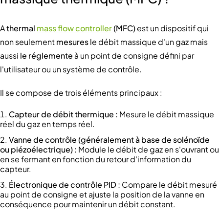
A
thermal
mass flow controller
(MFC)
est un dispositif qui
non seulement
mesures
le débit massique d'un gaz mais
aussi
le réglemente
à un point de consigne défini par
l'utilisateur ou un système de contrôle.
Il se compose de trois éléments principaux :
Capteur de débit thermique :
Mesure le débit massique
réel du gaz en temps réel.
Vanne de contrôle (généralement à base de solénoïde
ou piézoélectrique) :
Module le débit de gaz en s'ouvrant ou
en se fermant en fonction du retour d'information du
capteur.
Électronique de contrôle PID :
Compare le débit mesuré
au point de consigne et ajuste la position de la vanne en
conséquence pour maintenir un débit constant.