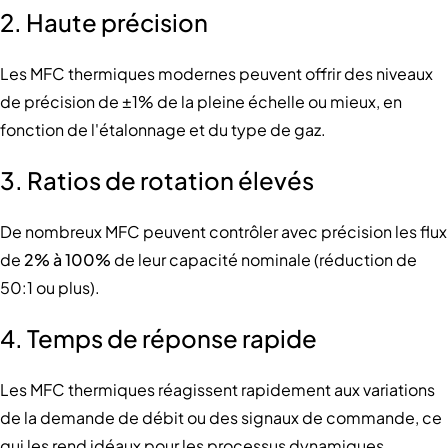
2. Haute précision
Les MFC thermiques modernes peuvent offrir des niveaux
de précision de ±1% de la pleine échelle ou mieux, en
fonction de l'étalonnage et du type de gaz.
3. Ratios de rotation élevés
De nombreux MFC peuvent contrôler avec précision les flux
de
2% à 100%
de leur capacité nominale (réduction de
50:1 ou plus).
4. Temps de réponse rapide
Les MFC thermiques réagissent rapidement aux variations
de la demande de débit ou des signaux de commande, ce
qui les rend idéaux pour les processus dynamiques.