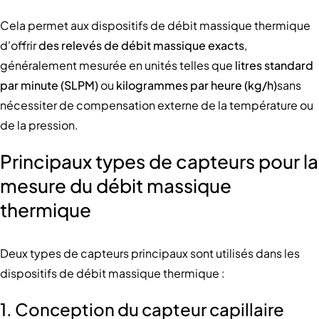
Cela permet aux dispositifs de débit massique thermique
d'offrir
des relevés de débit massique exacts
,
généralement mesurée en unités telles que
litres standard
par minute (SLPM)
ou
kilogrammes par heure (kg/h)
sans
nécessiter de compensation externe de la température ou
de la pression.
Principaux types de capteurs pour la
mesure du débit massique
thermique
Deux types de capteurs principaux sont utilisés dans les
dispositifs de débit massique thermique :
1. Conception du capteur capillaire