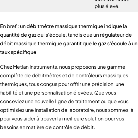
plus élevé.
En bref :
un débitmètre massique thermique indique la
quantité de gaz qui s'écoule
, tandis que
un régulateur de
débit massique thermique garantit que le gaz s'écoule à un
taux spécifique
.
Chez Metlan Instruments, nous proposons une gamme
complète de débitmètres et de contrôleurs massiques
thermiques, tous conçus pour offrir une précision, une
fiabilité et une personnalisation élevées. Que vous
conceviez une nouvelle ligne de traitement ou que vous
optimisiez une installation de laboratoire, nous sommes là
pour vous aider à trouver la meilleure solution pour vos
besoins en matière de contrôle de débit.