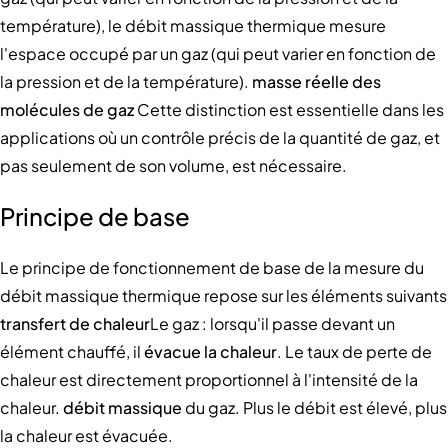
température), le débit massique thermique mesure
l'espace occupé par un gaz (qui peut varier en fonction de
la pression et de la température).
masse réelle des
molécules de gaz
Cette distinction est essentielle dans les
applications où un contrôle précis de la quantité de gaz, et
pas seulement de son volume, est nécessaire.
Principe de base
Le principe de fonctionnement de base de la mesure du
débit massique thermique repose sur les éléments suivants
transfert de chaleur
Le gaz : lorsqu'il passe devant un
élément chauffé, il
évacue la chaleur
. Le taux de perte de
chaleur est directement proportionnel à l'intensité de la
chaleur.
débit massique
du gaz. Plus le débit est élevé, plus
la chaleur est évacuée.