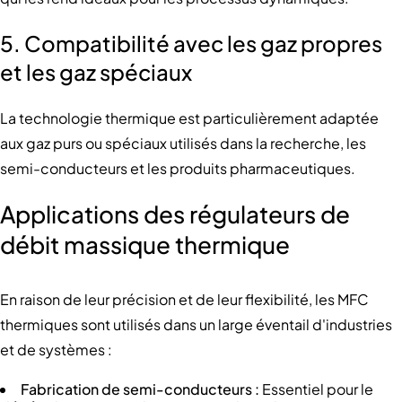
5. Compatibilité avec les gaz propres
et les gaz spéciaux
La technologie thermique est particulièrement adaptée
aux gaz purs ou spéciaux utilisés dans la recherche, les
semi-conducteurs et les produits pharmaceutiques.
Applications des régulateurs de
débit massique thermique
En raison de leur précision et de leur flexibilité, les MFC
thermiques sont utilisés dans un large éventail d'industries
et de systèmes :
Fabrication de semi-conducteurs :
Essentiel pour le