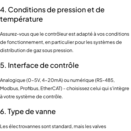
4. Conditions de pression et de
température
Assurez-vous que le contrôleur est adapté à vos conditions
de fonctionnement, en particulier pour les systèmes de
distribution de gaz sous pression.
5. Interface de contrôle
Analogique (0-5V, 4-20mA) ou numérique (RS-485,
Modbus, Profibus, EtherCAT) - choisissez celui qui s'intègre
à votre système de contrôle.
6. Type de vanne
Les électrovannes sont standard, mais les valves