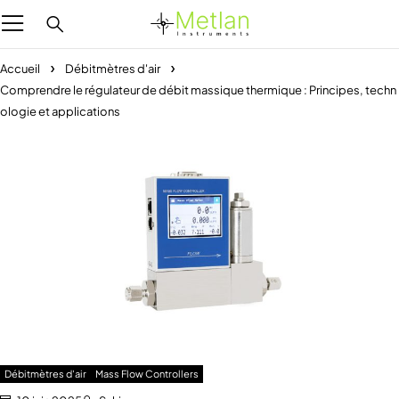
Accueil
Débitmètres d'air
Comprendre le régulateur de débit massique thermique : Principes, techn
ologie et applications
Débitmètres d'air
Mass Flow Controllers