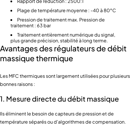
Rapport de réduction : 2500:1
Plage de température moyenne : -40 à 80°C
Pression de traitement max. Pression de
traitement : 63 bar
Traitement entièrement numérique du signal,
plus grande précision, stabilité à long terme.
Avantages des régulateurs de débit
massique thermique
Les MFC thermiques sont largement utilisées pour plusieurs
bonnes raisons :
1. Mesure directe du débit massique
Ils éliminent le besoin de capteurs de pression et de
température séparés ou d'algorithmes de compensation.