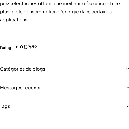
piézoélectriques offrent une meilleure résolution et une
plus faible consommation d'énergie dans certaines
applications.
Partager
Catégories de blogs
Messages récents
Tags